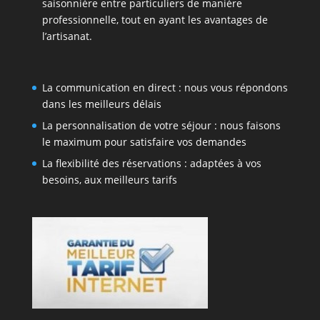
saisonnière entre particuliers de manière
professionnelle, tout en ayant les avantages de
l’artisanat.
La communication en direct : nous vous répondons
dans les meilleurs délais
La personnalisation de votre séjour : nous faisons
le maximum pour satisfaire vos demandes
La flexibilité des réservations : adaptées à vos
besoins, aux meilleurs tarifs