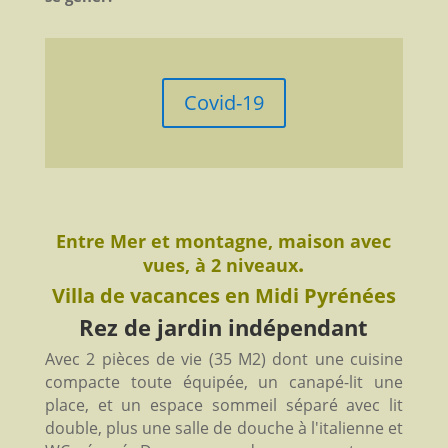
Covid-19
Entre Mer et montagne, maison avec
.
vues, à 2 niveaux
Villa de vacances en Midi Pyrénées
Rez de jardin indépendant
Avec 2 pièces de vie (35 M2) dont une cuisine
compacte toute équipée, un canapé-lit une
place, et un espace sommeil séparé avec lit
double, plus une salle de douche à l'italienne et