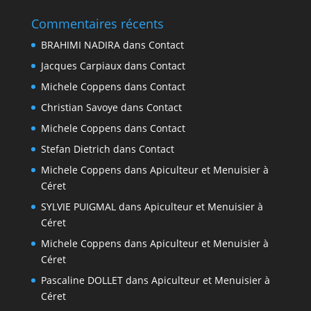
Commentaires récents
BRAHIMI NADIRA
dans
Contact
Jacques Carpiaux
dans
Contact
Michele Coppens
dans
Contact
Christian Savoye
dans
Contact
Michele Coppens
dans
Contact
Stefan Dietrich
dans
Contact
Michele Coppens
dans
Apiculteur et Menuisier à
Céret
SYLVIE PUIGMAL
dans
Apiculteur et Menuisier à
Céret
Michele Coppens
dans
Apiculteur et Menuisier à
Céret
Pascaline DOLLET
dans
Apiculteur et Menuisier à
Céret