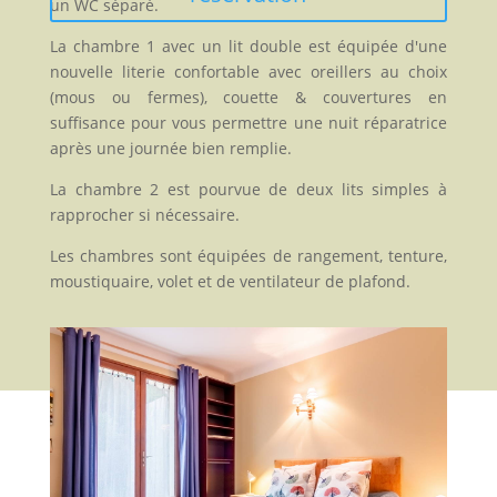
un WC séparé.
La chambre 1 avec un lit double est équipée d'une
nouvelle literie confortable avec oreillers au choix
(mous ou fermes), couette & couvertures en
suffisance pour vous permettre une nuit réparatrice
après une journée bien remplie.
La chambre 2 est pourvue de deux lits simples à
rapprocher si nécessaire.
Les chambres sont équipées de rangement, tenture,
moustiquaire, volet et de ventilateur de plafond.