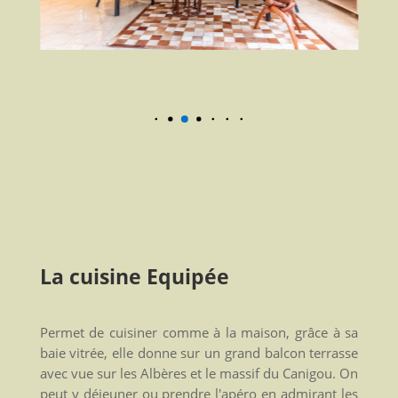
La cuisine Equipée
P
ermet de cuisiner comme à la maison, grâce à sa
baie vitrée, elle donne sur un grand balcon terrasse
avec vue sur les Albères et le massif du Canigou. On
peut y déjeuner ou prendre l'apéro en admirant les