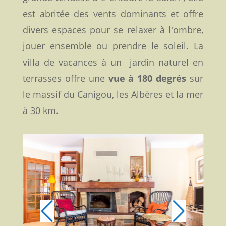
est abritée des vents dominants et offre
divers espaces pour se relaxer à l'ombre,
jouer ensemble ou prendre le soleil. La
villa de vacances à un jardin naturel en
terrasses offre une
vue à 180 degrés
sur
le massif du Canigou, les Albères et la mer
à 30 km.