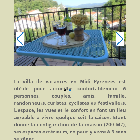
La villa de vacances en Midi Pyrénées est
idéale pour accueillir confortablement 6
personnes, couples, amis, famille,
randonneurs, curistes, cyclistes ou festivaliers.
L'espace, les vues et le confort en font un lieu
agréable à vivre quelque soit la saison
.
Etant
donné la configuration de la maison (200 M2),
ses espaces extérieurs, on peut y vivre à 6 sans
se gêner.