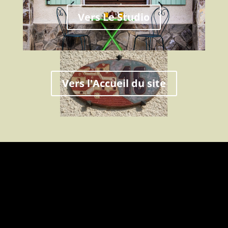
Vers Le Studio
Vers l'Accueil du site