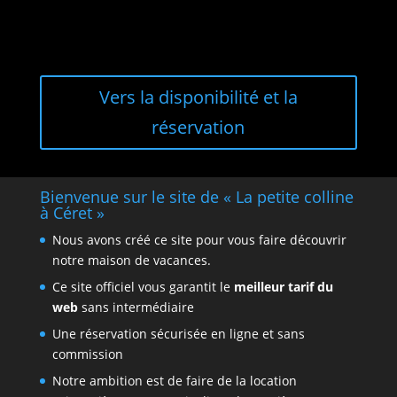
Vers la disponibilité et la
réservation
Bienvenue sur le site de « La petite colline
à Céret »
Nous avons créé ce site pour vous faire découvrir
notre maison de vacances.
Ce site officiel vous garantit le
meilleur tarif du
web
sans intermédiaire
Une réservation sécurisée en ligne et sans
commission
Notre ambition est de faire de la location