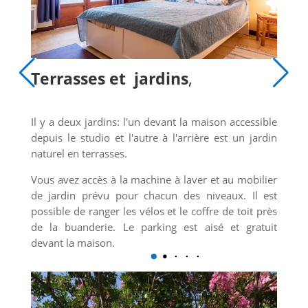
Terrasses et jardins
,
Il y a deux jardins: l'un devant la maison accessible
depuis le studio et l'autre à l'arrière est un jardin
naturel en terrasses.
Vous avez accès à la machine à laver et au mobilier
de jardin prévu pour chacun des niveaux. Il est
possible de ranger les vélos et le coffre de toit près
de la buanderie. Le parking est aisé et gratuit
devant la maison.