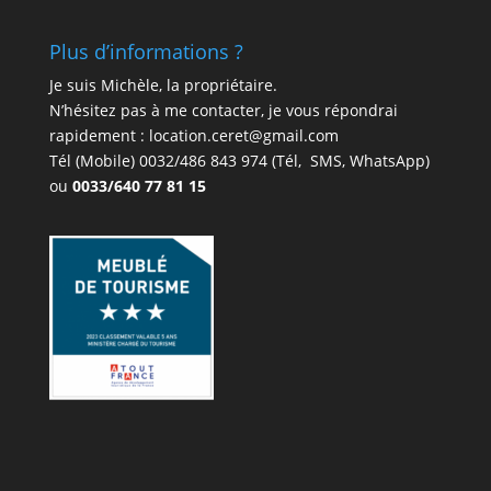
Plus d’informations ?
Je suis Michèle, la propriétaire.
N’hésitez pas à me contacter, je vous répondrai
rapidement : location.ceret@gmail.com
Tél (Mobile)
0032/486 843 974
(Tél, SMS, WhatsApp)
ou
0033/640 77 81 15