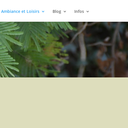
Ambiance et Loisirs
Blog
Infos