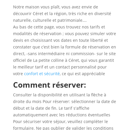
Notre maison vous plaît, vous avez envie de
découvrir Céret et la région, très riche en diversité
naturelle, culturelle et patrimoniale….
Au bas de cette page, vous trouvez nos tarifs et
modalités de réservation ; vous pouvez simuler votre
devis en choisissant vos dates en toute liberté et
constater que c’est bien la formule de réservation en
direct, -sans intermédiaire ni commission- sur le site
officiel de La petite colline à Céret, qui vous garantit
le meilleur tarif et un contact personnalisé pour
votre
confort et sécurité
, ce qui est appréciable
Comment réserver:
Consulter la disponibilité en utilisant la flèche à
droite du mois Pour réserver: sélectionner la date de
début et la date de fin. Le tarif s'affiche
automatiquement avec les réductions éventuelles
Pour sécuriser votre séjour, veuillez compléter le
formulaire. Ne pas oublier de valider les conditions