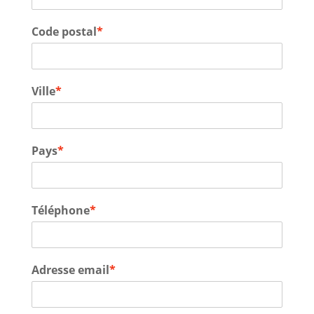
Code postal
*
Ville
*
Pays
*
Téléphone
*
Adresse email
*