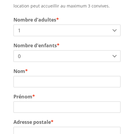
location peut accueillir au maximum 3 convives.
Nombre d'adultes
*
Nombre d'enfants
*
Nom
*
Prénom
*
Adresse postale
*