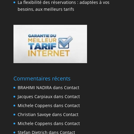
La flexibilité des réservations : adaptées à vos
besoins, aux meilleurs tarifs
Commentaires récents
BRAHIMI NADIRA
dans
Contact
Jacques Carpiaux
dans
Contact
Michele Coppens
dans
Contact
Christian Savoye
dans
Contact
Michele Coppens
dans
Contact
Stefan Dietrich
dans
Contact