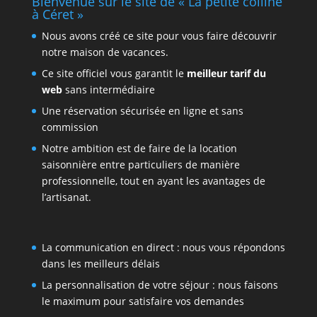
Bienvenue sur le site de « La petite colline
à Céret »
Nous avons créé ce site pour vous faire découvrir
notre maison de vacances.
Ce site officiel vous garantit le
meilleur tarif du
web
sans intermédiaire
Une réservation sécurisée en ligne et sans
commission
Notre ambition est de faire de la location
saisonnière entre particuliers de manière
professionnelle, tout en ayant les avantages de
l’artisanat.
La communication en direct : nous vous répondons
dans les meilleurs délais
La personnalisation de votre séjour : nous faisons
le maximum pour satisfaire vos demandes