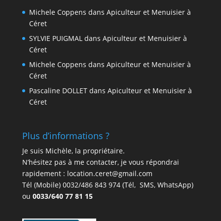
Michele Coppens
dans
Apiculteur et Menuisier à
Céret
SYLVIE PUIGMAL
dans
Apiculteur et Menuisier à
Céret
Michele Coppens
dans
Apiculteur et Menuisier à
Céret
Pascaline DOLLET
dans
Apiculteur et Menuisier à
Céret
Plus d’informations ?
Je suis Michèle, la propriétaire.
N’hésitez pas à me contacter, je vous répondrai
rapidement : location.ceret@gmail.com
Tél (Mobile)
0032/486 843 974
(Tél, SMS, WhatsApp)
ou
0033/640 77 81 15