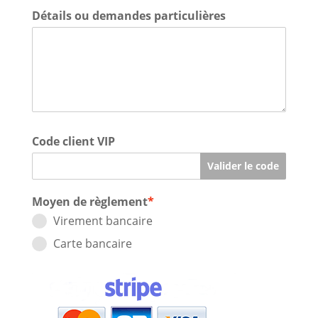
Détails ou demandes particulières
Code client VIP
Valider le code
Moyen de règlement
*
Virement bancaire
Carte bancaire