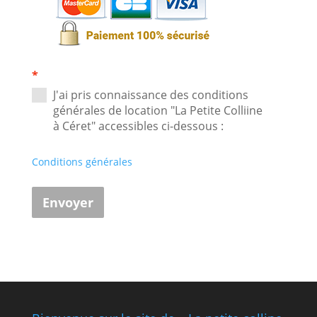
*
J'ai pris connaissance des conditions
générales de location "La Petite Colliine
à Céret" accessibles ci-dessous :
Conditions générales
Envoyer