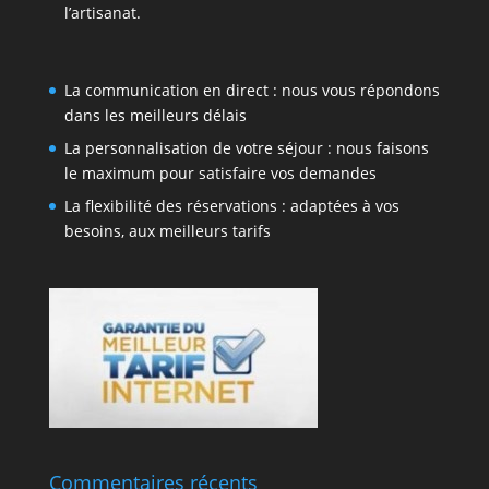
l’artisanat.
La communication en direct : nous vous répondons
dans les meilleurs délais
La personnalisation de votre séjour : nous faisons
le maximum pour satisfaire vos demandes
La flexibilité des réservations : adaptées à vos
besoins, aux meilleurs tarifs
Commentaires récents