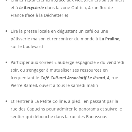
et à
la Recyclerie
dans la zone Oulrich, 4 rue Roc de
France (face à la Déchetterie)
Lire la presse locale en dégustant un café ou une
pâtisserie maison et rencontrer du monde à
La Praline
,
sur le boulevard
Participer aux soirées « auberge espagnole » du vendredi
soir, ou s’engager à mutualiser ses ressources en
fréquentant le
Café Culturel Associatif Le lézard
, 4, rue
Pierre Rameil, ouvert à tous le samedi matin
Et rentrer à La Petite Colline, à pied, en passant par la
rue des Capucins pour admirer le panorama et suivre le
sentier qui débouche dans la rue des Baoussous