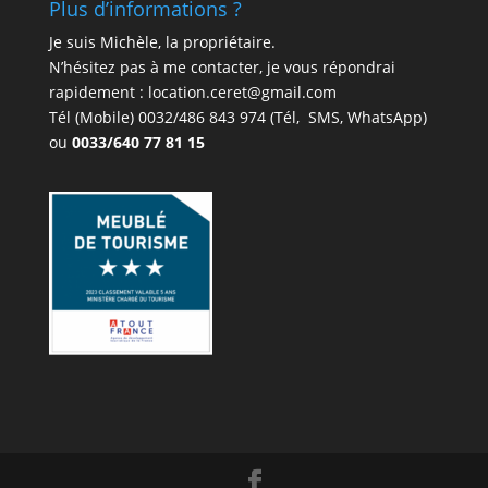
Plus d’informations ?
Je suis Michèle, la propriétaire.
N’hésitez pas à me contacter, je vous répondrai
rapidement : location.ceret@gmail.com
Tél (Mobile)
0032/486 843 974
(Tél, SMS, WhatsApp)
ou
0033/640 77 81 15