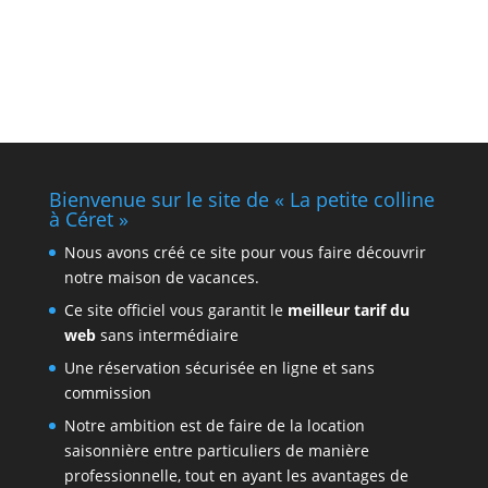
Bienvenue sur le site de « La petite colline
à Céret »
Nous avons créé ce site pour vous faire découvrir
notre maison de vacances.
Ce site officiel vous garantit le
meilleur tarif du
web
sans intermédiaire
Une réservation sécurisée en ligne et sans
commission
Notre ambition est de faire de la location
saisonnière entre particuliers de manière
professionnelle, tout en ayant les avantages de