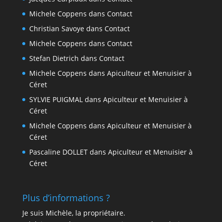
Michele Coppens
dans
Contact
Christian Savoye
dans
Contact
Michele Coppens
dans
Contact
Stefan Dietrich
dans
Contact
Michele Coppens
dans
Apiculteur et Menuisier à
Céret
SYLVIE PUIGMAL
dans
Apiculteur et Menuisier à
Céret
Michele Coppens
dans
Apiculteur et Menuisier à
Céret
Pascaline DOLLET
dans
Apiculteur et Menuisier à
Céret
Plus d’informations ?
Je suis Michèle, la propriétaire.