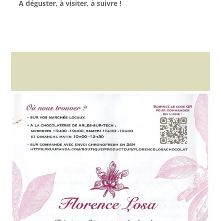
A déguster, à visiter, à suivre !