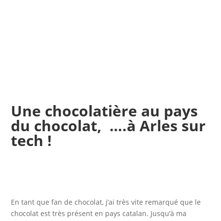
Une chocolatière au pays
du chocolat, ….à Arles sur
tech !
En tant que fan de chocolat, j’ai très vite remarqué que le
chocolat est très présent en pays catalan. Jusqu’à ma