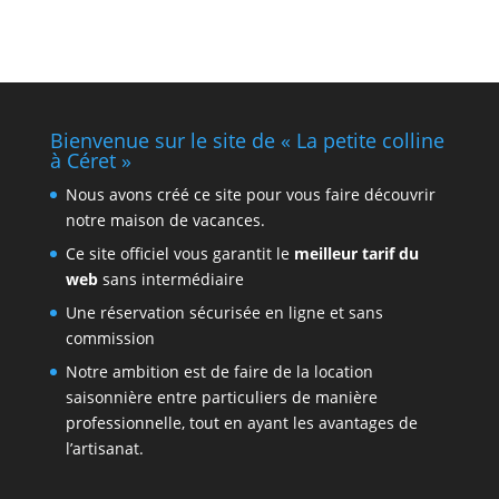
Bienvenue sur le site de « La petite colline
à Céret »
Nous avons créé ce site pour vous faire découvrir
notre maison de vacances.
Ce site officiel vous garantit le
meilleur tarif du
web
sans intermédiaire
Une réservation sécurisée en ligne et sans
commission
Notre ambition est de faire de la location
saisonnière entre particuliers de manière
professionnelle, tout en ayant les avantages de
l’artisanat.