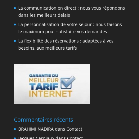
La communication en direct : nous vous répondons
dans les meilleurs délais
La personnalisation de votre séjour : nous faisons
le maximum pour satisfaire vos demandes
La flexibilité des réservations : adaptées à vos
besoins, aux meilleurs tarifs
Commentaires récents
BRAHIMI NADIRA
dans
Contact
Jacques Carpiaux
dans
Contact