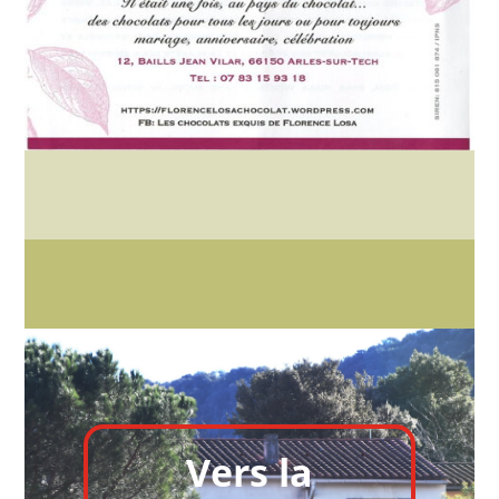
Vers la