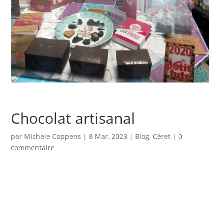
Chocolat artisanal
par
Michele Coppens
|
8 Mar, 2023
|
Blog
,
Céret
|
0
commentaire