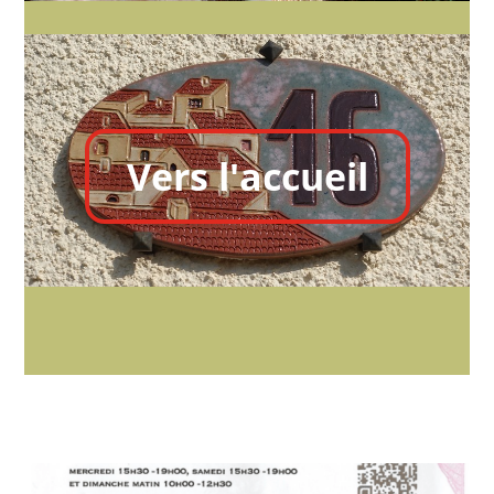
Vers l'accueil